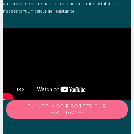
au service de votre habitat, bureau ou toute installation
nécessitant un calcul de résistance.
SUIVEZ NOS PROJETS SUR
FACEBOOK