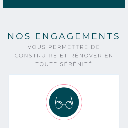
NOS ENGAGEMENTS
VOUS PERMETTRE DE
CONSTRUIRE ET RÉNOVER EN
TOUTE SÉRÉNITÉ