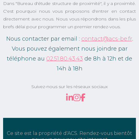
Dans "Bureau d'étude structure de proximité", il y a proximité.
C'est pourquoi nous vous proposons d'entrer en contact
directement avec nous. Nous vous répondrons dans les plus
brefs délai pour programmer un premier rendez-vous.
Nous contacter par email :
contact@acs-be.fr
.
Vous pouvez également nous joindre par
téléphone au
02.51.80.43.43
de 8h à 12h et de
14h à 18h
Suivez-nous sur les réseaux sociaux
Ce site est la propriété d'ACS. Rendez-vous bientôt