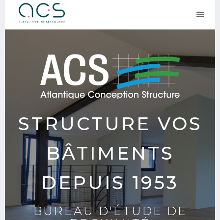
STRUCTURE VOS
BÂTIMENTS
DEPUIS 1953
BUREAU D'ÉTUDE DE