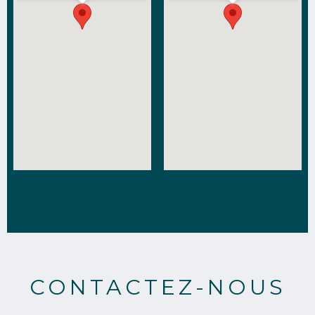
CONTACTEZ-NOUS