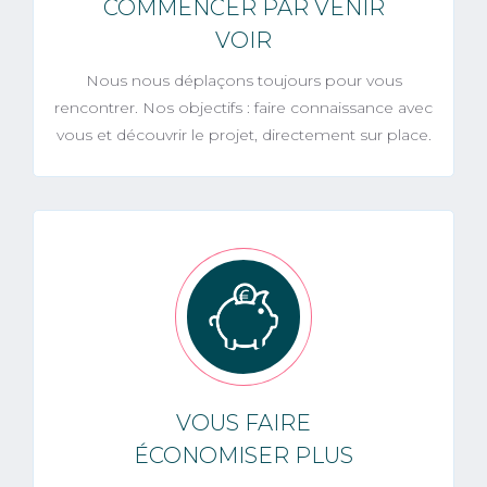
COMMENCER PAR VENIR
VOIR
Nous nous déplaçons toujours pour vous
rencontrer. Nos objectifs : faire connaissance avec
vous et découvrir le projet, directement sur place.
VOUS FAIRE
ÉCONOMISER PLUS