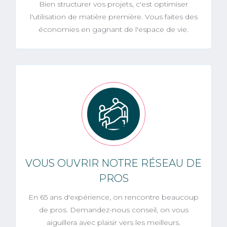
Bien structurer vos projets, c'est optimiser
l'utilisation de matière première. Vous faites des
économies en gagnant de l'espace de vie.
VOUS OUVRIR NOTRE RÉSEAU DE
PROS
En 65 ans d'expérience, on rencontre beaucoup
de pros. Demandez-nous conseil, on vous
aiguillera avec plaisir vers les meilleurs.