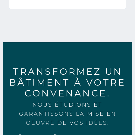
TRANSFORMEZ UN
BÂTIMENT À VOTRE
CONVENANCE.
NOUS ÉTUDIONS ET
GARANTISSONS LA MISE EN
OEUVRE DE VOS IDÉES.